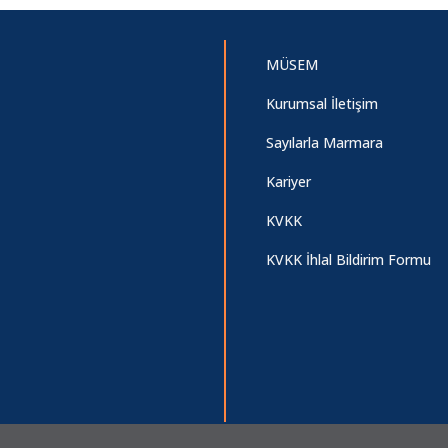
MÜSEM
Kurumsal İletişim
Sayılarla Marmara
Kariyer
KVKK
KVKK İhlal Bildirim Formu